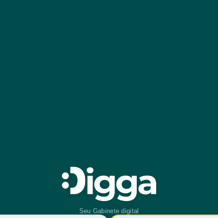
Seu Gabinete digital